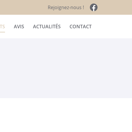
Rejoignez-nous !
TS
AVIS
ACTUALITÉS
CONTACT