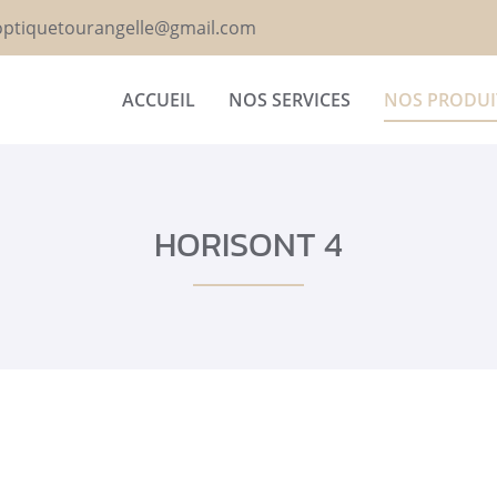
ACCUEIL
NOS SERVICES
NOS PRODUI
HORISONT 4
rciales à