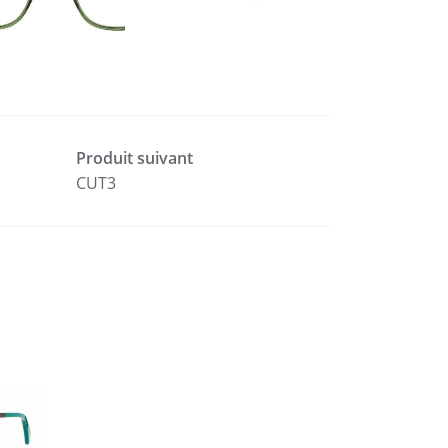
Produit suivant
CUT3