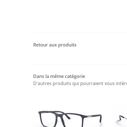
Retour aux produits
Dans la même catégorie
D'autres produits qui pourraient vous intér