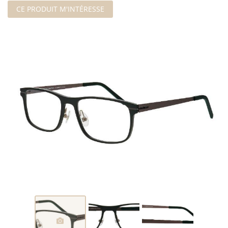
CE PRODUIT M'INTÉRESSE