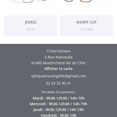
JF2922
SHORT CUT
297€
213,86€
Cristal Optique
6 Rue Nationale
41400 Montrichard Val de Cher
Afficher la carte
02 54 32 90 41
Horaires d'ouverture :
Mardi : 9h30-12h30 / 14h-19h
Mercredi : 9h30-12h30 / 14h-19h
Jeudi : 9h30-12h30 / 14h-19h
Vendredi : 9h30-19h